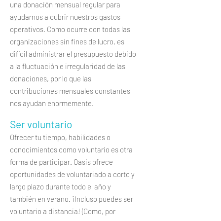
una donación mensual regular para
ayudarnos a cubrir nuestros gastos
operativos. Como ocurre con todas las
organizaciones sin fines de lucro, es
difícil administrar el presupuesto debido
a la fluctuación e irregularidad de las
donaciones, por lo que las
contribuciones mensuales constantes
nos ayudan enormemente.
Ser voluntario
Ofrecer tu tiempo, habilidades o
conocimientos como voluntario es otra
forma de participar. Oasis ofrece
oportunidades de voluntariado a corto y
largo plazo durante todo el año y
también en verano. ¡Incluso puedes ser
voluntario a distancia! (Como, por