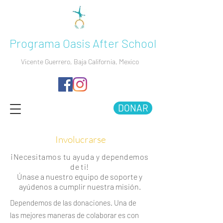
Programa Oasis After School
Vicente Guerrero, Baja California, Mexico
DONAR
Involucrarse
¡Necesitamos tu ayuda y dependemos
de ti!
Únase a nuestro equipo de soporte y
ayúdenos a cumplir nuestra misión.
Dependemos de las donaciones. Una de
las mejores maneras de colaborar es con