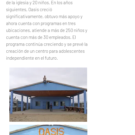
de la iglesia y 20 niños. En los años
siguientes, Oasis creció
significativamente, obtuvo más apoyo y
ahora cuenta con programas en tres
ubicaciones, atiende a más de 250 niños y
cuenta con más de 30 empleados. El
programa continúa creciendo y se prevé la
creación de un centro para adolescentes
independiente en el futuro.